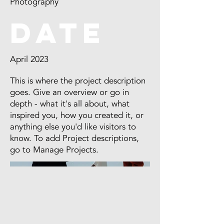
Photography
Date
April 2023
This is where the project description
goes. Give an overview or go in
depth - what it's all about, what
inspired you, how you created it, or
anything else you'd like visitors to
know. To add Project descriptions,
go to Manage Projects.